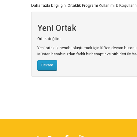
Daha fazla bilgi için, Ortaklık Programı Kullanımı & Koşulların
Yeni Ortak
Ortak değilim
Yeni ortaklık hesabı oluşturmak için lüften devam butonun
Müşteri hesabınızdan farklı bir hesaptır ve birbirleri ile bağ
Devam