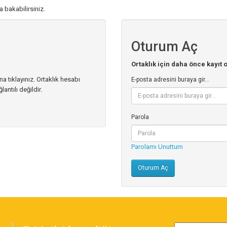
a bakabilirsiniz.
Oturum Aç
Ortaklık için daha önce kayıt 
a tıklayınız. Ortaklık hesabı
E-posta adresini buraya gir...
lantılı değildir.
Parola
Parolamı Unuttum